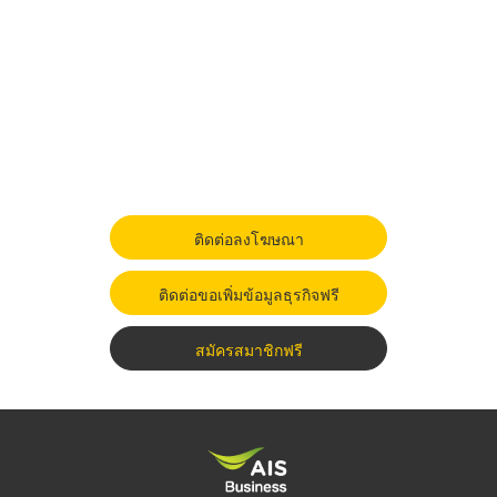
ติดต่อลงโฆษณา
ติดต่อขอเพิ่มข้อมูลธุรกิจฟรี
สมัครสมาชิกฟรี